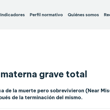
Indicadores
Perfil normativo
Quiénes somos
Re
materna grave total
ca de la muerte pero sobrevivieron (Near Mis
pués de la terminación del mismo.