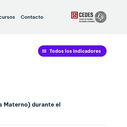
cursos
Contacto
Todos los Indicadores
s Materno) durante el