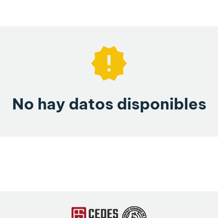
No hay datos disponibles