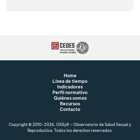
Home
Línea de tiempo
Indicadores
Perfil normativo
Quiénes somos
Recursos
Contacto
Copyright © 2010–2026, OSSyR – Observatorio de Salud Sexual y
Reproductiva. Todos los derechos reservados.