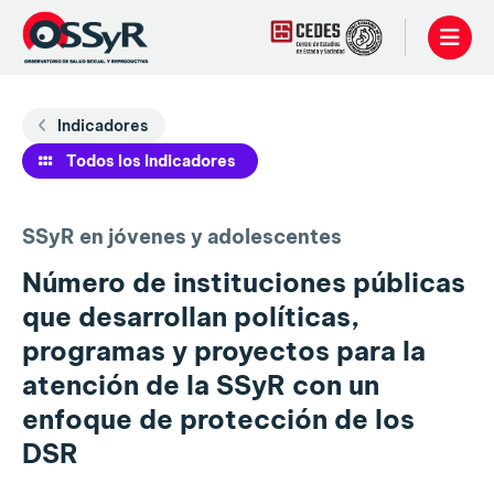
Indicadores
Todos los Indicadores
SSyR en jóvenes y adolescentes
Número de instituciones públicas
que desarrollan políticas,
programas y proyectos para la
atención de la SSyR con un
enfoque de protección de los
DSR