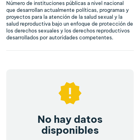
Número de instituciones públicas a nivel nacional
que desarrollan actualmente políticas, programas y
proyectos para la atención de la salud sexual y la
salud reproductiva bajo un enfoque de protección de
los derechos sexuales y los derechos reproductivos
desarrollados por autoridades competentes.
No hay datos
disponibles