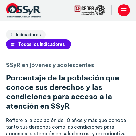
Indicadores
Todos los Indicadores
SSyR en jóvenes y adolescentes
Porcentaje de la población que
conoce sus derechos y las
condiciones para acceso a la
atención en SSyR
Refiere a la población de 10 años y más que conoce
tanto sus derechos como las condiciones para
acceso a la atención en salud sexual y reproductiva