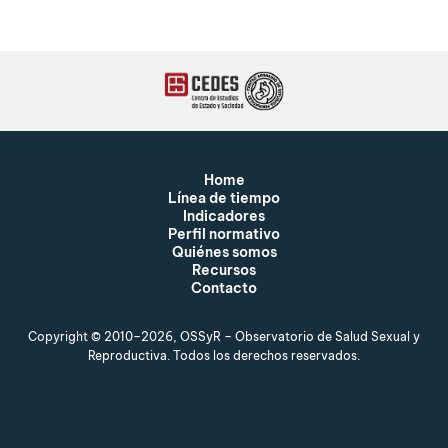
Home
Línea de tiempo
Indicadores
Perfil normativo
Quiénes somos
Recursos
Contacto
Copyright © 2010–2026, OSSyR – Observatorio de Salud Sexual y
Reproductiva. Todos los derechos reservados.