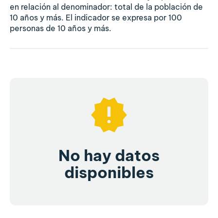
en relación al denominador: total de la población de
10 años y más. El indicador se expresa por 100
personas de 10 años y más.
No hay datos
disponibles