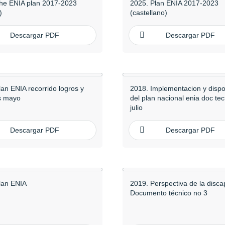
he ENIA plan 2017-2023
2025. Plan ENIA 2017-2023
)
(castellano)
Descargar PDF
Descargar PDF
lan ENIA recorrido logros y
2018. Implementacion y dispo
s mayo
del plan nacional enia doc tec
julio
Descargar PDF
Descargar PDF
lan ENIA
2019. Perspectiva de la disca
Documento técnico no 3