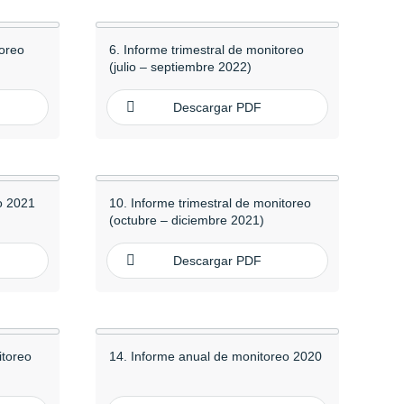
toreo
6. Informe trimestral de monitoreo
(julio – septiembre 2022)
Descargar PDF
o 2021
10. Informe trimestral de monitoreo
(octubre – diciembre 2021)
Descargar PDF
itoreo
14. Informe anual de monitoreo 2020