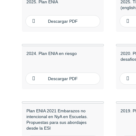
2025. Plan ENIA
2025. T
(english
Descargar PDF
2024. Plan ENIA en riesgo
2020. P
desafio
Descargar PDF
Plan ENIA 2021 Embarazos no
2019. P
intencional en NyA en Escuelas.
Propuestas para sus abordajes
desde la ESI