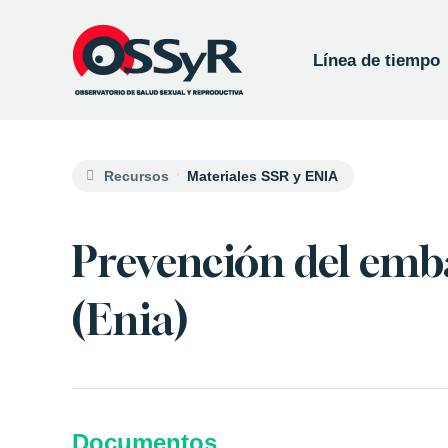
Línea de tiempo
Recursos
Materiales SSR y ENIA
Prevención del emb
(Enia)
Documentos