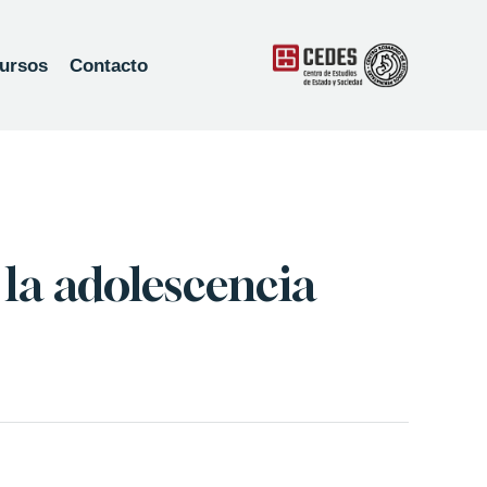
ursos
Contacto
 la adolescencia