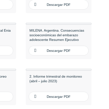
Descargar PDF
al Enia
MILENA. Argentina. Consecuencias
socioeconómicas del embarazo
adolescente Resumen Ejecutivo
Descargar PDF
toreo
2. Informe trimestral de monitoreo
(abril – julio 2023)
Descargar PDF