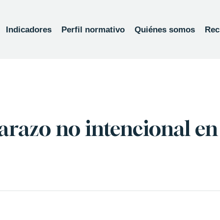
Indicadores
Perfil normativo
Quiénes somos
Rec
arazo no intencional en