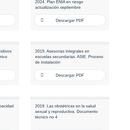
2024. Plan ENIA en riesgo
actualización septiembre
Descargar PDF
sitivos
2019. Asesorias integrales en
nico
escuelas secundarias. ASIE. Proceso
de instalación
Descargar PDF
pacidad.
2019. Las obstétricas en la salud
sexual y reproductiva. Documento
técnico no 4