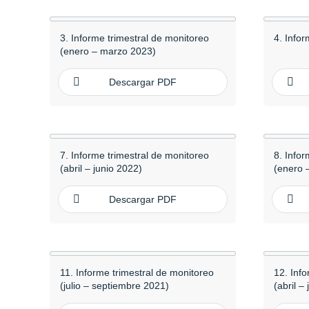
3. Informe trimestral de monitoreo
4. Info
(enero – marzo 2023)
Descargar PDF
7. Informe trimestral de monitoreo
8. Infor
(abril – junio 2022)
(enero 
Descargar PDF
11. Informe trimestral de monitoreo
12. Inf
(julio – septiembre 2021)
(abril –