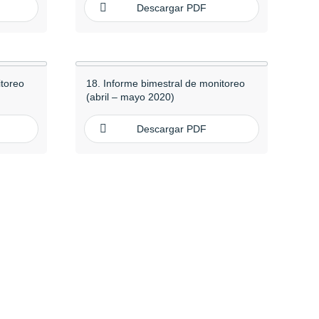
Descargar PDF
itoreo
18. Informe bimestral de monitoreo
(abril – mayo 2020)
Descargar PDF