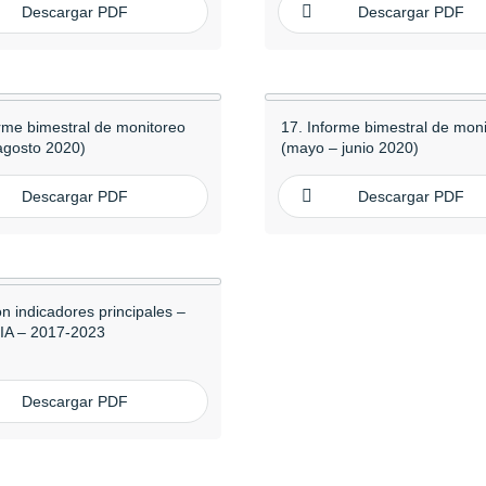
Descargar PDF
Descargar PDF
orme bimestral de monitoreo
17. Informe bimestral de mon
 agosto 2020)
(mayo – junio 2020)
Descargar PDF
Descargar PDF
n indicadores principales –
IA – 2017-2023
Descargar PDF