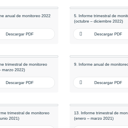
rme anual de monitoreo 2022
5. Informe trimestral de moni
(octubre – diciembre 2022)
Descargar PDF
Descargar PDF
me trimestral de monitoreo
9. Informe anual de monitore
– marzo 2022)
Descargar PDF
Descargar PDF
orme trimestral de monitoreo
13. Informe trimestral de mon
 junio 2021)
(enero – marzo 2021)