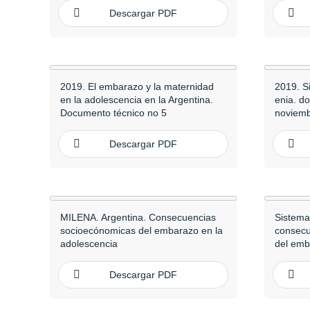
Descargar PDF
2019. El embarazo y la maternidad
2019. S
en la adolescencia en la Argentina.
enia. d
Documento técnico no 5
noviem
Descargar PDF
MILENA. Argentina. Consecuencias
Sistema
socioecónomicas del embarazo en la
consecu
adolescencia
del emb
Descargar PDF